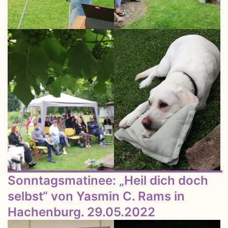
Sonntagsmatinee: „Heil dich doch
selbst“ von Yasmin C. Rams in
Hachenburg. 29.05.2022