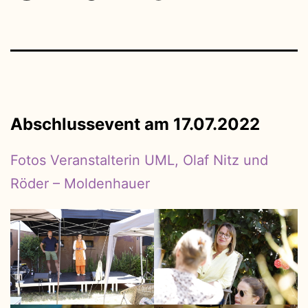
Abschlussevent am 17.07.2022
Fotos Veranstalterin UML, Olaf Nitz und
Röder – Moldenhauer