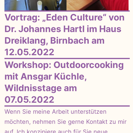
Vortrag: „Eden Culture“ von
Dr. Johannes Hartl im Haus
Dreiklang, Birnbach am
12.05.2022
Workshop: Outdoorcooking
mit Ansgar Küchle,
Wildnisstage am
07.05.2022
Wenn Sie meine Arbeit unterstützen
möchten, nehmen Sie gerne Kontakt zu mir
auf. Ich konzipiere auch für Sie neue